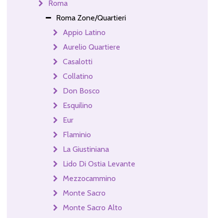
Roma
Roma Zone/Quartieri
Appio Latino
Aurelio Quartiere
Casalotti
Collatino
Don Bosco
Esquilino
Eur
Flaminio
La Giustiniana
Lido Di Ostia Levante
Mezzocammino
Monte Sacro
Monte Sacro Alto