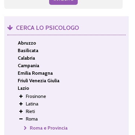
CERCA LO PSICOLOGO
Abruzzo
Basilicata
Calabria
Campania
Emilia Romagna
Friuli Venezia Giulia
Lazio
Frosinone
Latina
Rieti
Roma
Roma e Provincia