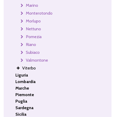
Marino
Monterotondo
Morlupo
Nettuno
Pomezia
Riano
Subiaco
Valmontone
Viterbo
Liguria
Lombardia
Marche
Piemonte
Puglia
Sardegna
Sicilia