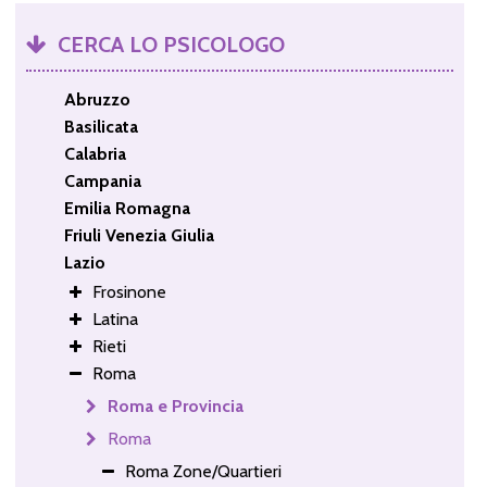
CERCA LO PSICOLOGO
Abruzzo
Basilicata
Calabria
Campania
Emilia Romagna
Friuli Venezia Giulia
Lazio
Frosinone
Latina
Rieti
Roma
Roma e Provincia
Roma
Roma Zone/Quartieri