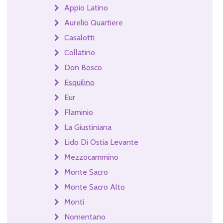
Appio Latino
Aurelio Quartiere
Casalotti
Collatino
Don Bosco
Esquilino
Eur
Flaminio
La Giustiniana
Lido Di Ostia Levante
Mezzocammino
Monte Sacro
Monte Sacro Alto
Monti
Nomentano