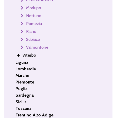
Morlupo
Nettuno
Pomezia
Riano
Subiaco
Valmontone
Viterbo
Liguria
Lombardia
Marche
Piemonte
Puglia
Sardegna
Sicilia
Toscana
Trentino Alto Adige