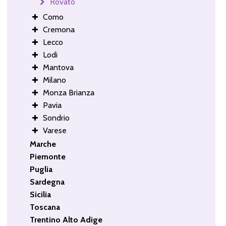
Rovato
Como
Cremona
Lecco
Lodi
Mantova
Milano
Monza Brianza
Pavia
Sondrio
Varese
Marche
Piemonte
Puglia
Sardegna
Sicilia
Toscana
Trentino Alto Adige