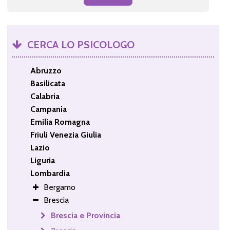
CERCA LO PSICOLOGO
Abruzzo
Basilicata
Calabria
Campania
Emilia Romagna
Friuli Venezia Giulia
Lazio
Liguria
Lombardia
Bergamo
Brescia
Brescia e Provincia