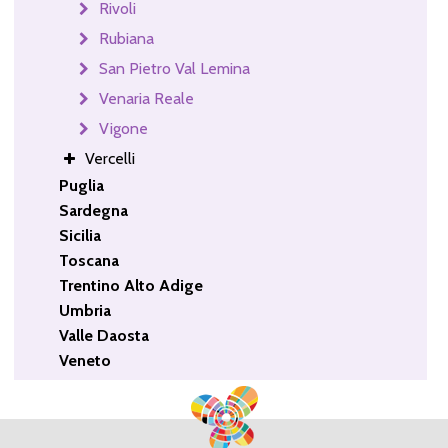
Rivoli
Rubiana
San Pietro Val Lemina
Venaria Reale
Vigone
Vercelli
Puglia
Sardegna
Sicilia
Toscana
Trentino Alto Adige
Umbria
Valle Daosta
Veneto