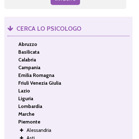
CERCA LO PSICOLOGO
Abruzzo
Basilicata
Calabria
Campania
Emilia Romagna
Friuli Venezia Giulia
Lazio
Liguria
Lombardia
Marche
Piemonte
Alessandria
Asti