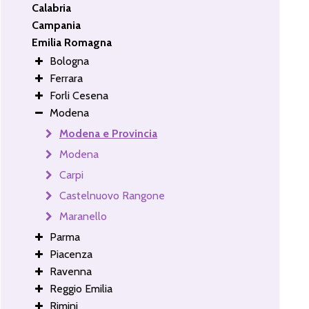
Calabria
Campania
Emilia Romagna
Bologna
Ferrara
Forli Cesena
Modena
Modena e Provincia
Modena
Carpi
Castelnuovo Rangone
Maranello
Parma
Piacenza
Ravenna
Reggio Emilia
Rimini