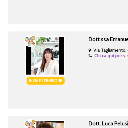
Dott.ssa Emanue
Via Tagliamento,
Clicca qui per vi
INVIA RECENSIONE
Dott. Luca Pelus