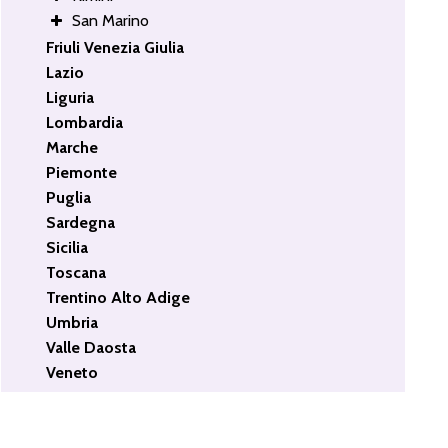
San Marino
Friuli Venezia Giulia
Lazio
Liguria
Lombardia
Marche
Piemonte
Puglia
Sardegna
Sicilia
Toscana
Trentino Alto Adige
Umbria
Valle Daosta
Veneto