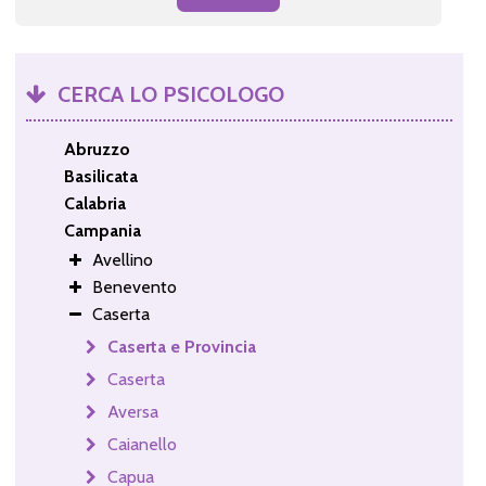
CERCA LO PSICOLOGO
Abruzzo
Basilicata
Calabria
Campania
Avellino
Benevento
Caserta
Caserta e Provincia
Caserta
Aversa
Caianello
Capua