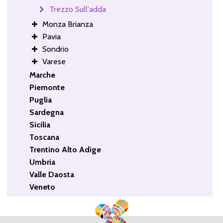
Trezzo Sull'adda
Monza Brianza
Pavia
Sondrio
Varese
Marche
Piemonte
Puglia
Sardegna
Sicilia
Toscana
Trentino Alto Adige
Umbria
Valle Daosta
Veneto