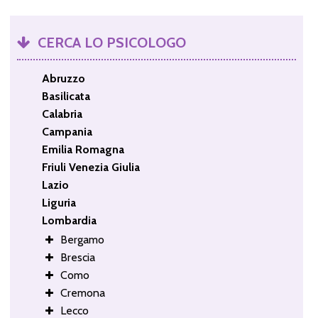
CERCA LO PSICOLOGO
Abruzzo
Basilicata
Calabria
Campania
Emilia Romagna
Friuli Venezia Giulia
Lazio
Liguria
Lombardia
Bergamo
Brescia
Como
Cremona
Lecco