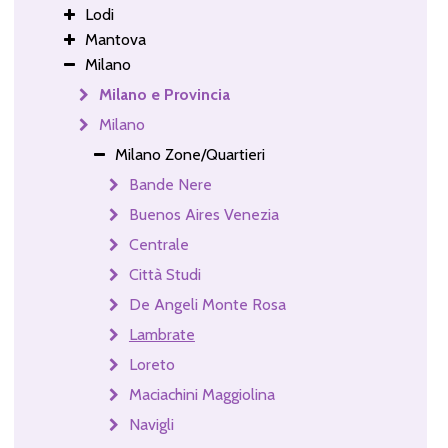
Lodi
Mantova
Milano
Milano e Provincia
Milano
Milano Zone/Quartieri
Bande Nere
Buenos Aires Venezia
Centrale
Città Studi
De Angeli Monte Rosa
Lambrate
Loreto
Maciachini Maggiolina
Navigli