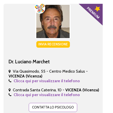
INVIA RECENSIONE
Dr. Luciano Marchet
Via Quasimodo, 55 - Centro Medico Salus -
VICENZA (Vicenza)
Clicca qui per visualizzare il telefono
Contrada Santa Caterina, 10 -
VICENZA (Vicenza)
Clicca qui per visualizzare il telefono
CONTATTA LO PSICOLOGO