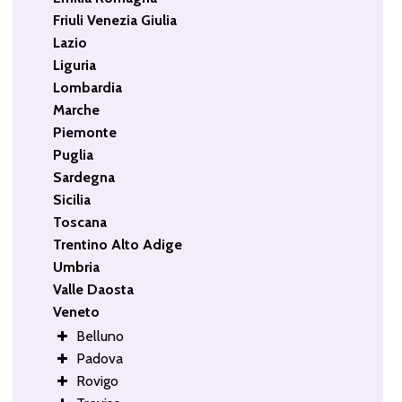
Friuli Venezia Giulia
Lazio
Liguria
Lombardia
Marche
Piemonte
Puglia
Sardegna
Sicilia
Toscana
Trentino Alto Adige
Umbria
Valle Daosta
Veneto
Belluno
Padova
Rovigo