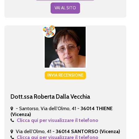
VAI AL SITO
INVIA RECENSIONE
Dott.ssa Roberta Dalla Vecchia
- Santorso, Via dell'Olmo, 41 -
36014 THIENE
(Vicenza)
Clicca qui per visualizzare il telefono
Via dell'Olmo, 41 -
36014 SANTORSO (Vicenza)
Clicca qui per visualizzare il telefono