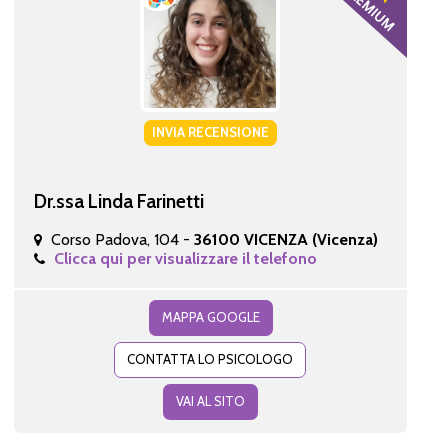
INVIA RECENSIONE
Dr.ssa Linda Farinetti
Corso Padova, 104 -
36100 VICENZA (Vicenza)
Clicca qui per visualizzare il telefono
MAPPA GOOGLE
CONTATTA LO PSICOLOGO
VAI AL SITO