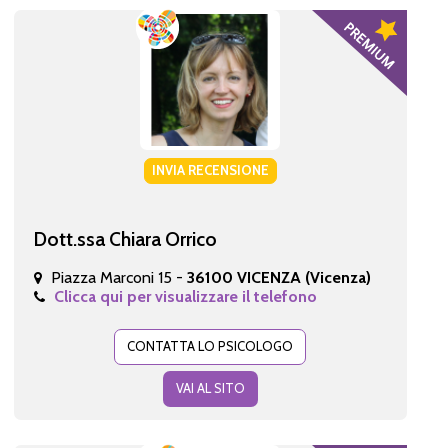
INVIA RECENSIONE
Dott.ssa Chiara Orrico
Piazza Marconi 15 -
36100 VICENZA (Vicenza)
Clicca qui per visualizzare il telefono
CONTATTA LO PSICOLOGO
VAI AL SITO