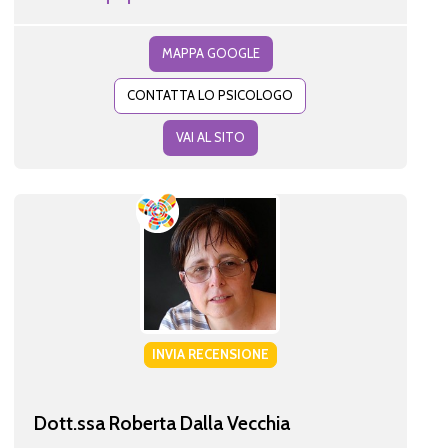
MAPPA GOOGLE
CONTATTA LO PSICOLOGO
VAI AL SITO
INVIA RECENSIONE
Dott.ssa Roberta Dalla Vecchia