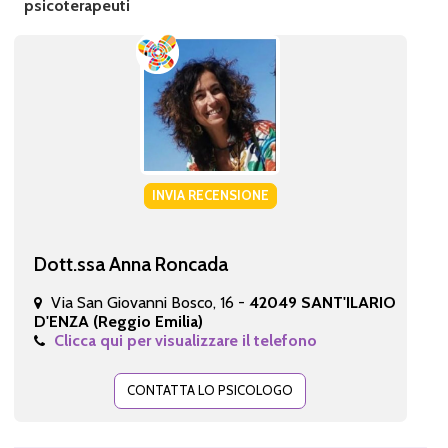
psicoterapeuti
INVIA RECENSIONE
Dott.ssa Anna Roncada
Via San Giovanni Bosco, 16 -
42049 SANT'ILARIO
D'ENZA (Reggio Emilia)
Clicca qui per visualizzare il telefono
CONTATTA LO PSICOLOGO