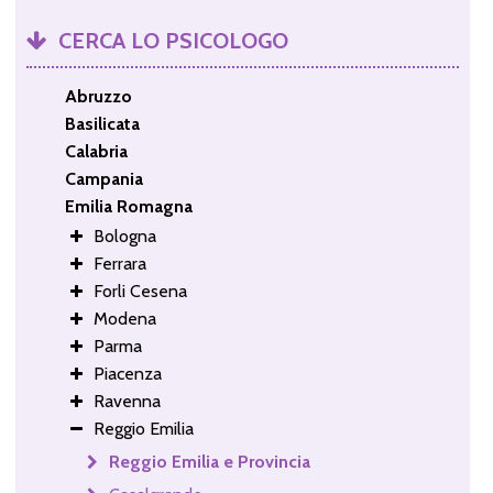
CERCA LO PSICOLOGO
Abruzzo
Basilicata
Calabria
Campania
Emilia Romagna
Bologna
Ferrara
Forli Cesena
Modena
Parma
Piacenza
Ravenna
Reggio Emilia
Reggio Emilia e Provincia