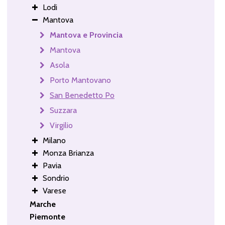
Lodi
Mantova
Mantova e Provincia
Mantova
Asola
Porto Mantovano
San Benedetto Po
Suzzara
Virgilio
Milano
Monza Brianza
Pavia
Sondrio
Varese
Marche
Piemonte