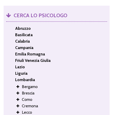
CERCA LO PSICOLOGO
Abruzzo
Basilicata
Calabria
Campania
Emilia Romagna
Friuli Venezia Giulia
Lazio
Liguria
Lombardia
Bergamo
Brescia
Como
Cremona
Lecco