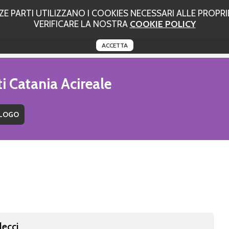
 PARTI UTILIZZANO I COOKIES NECESSARI ALLE PROPRIE
VERIFICARE LA NOSTRA
COOKIE POLICY
ACCETTA
i Catania Acireale
lecci