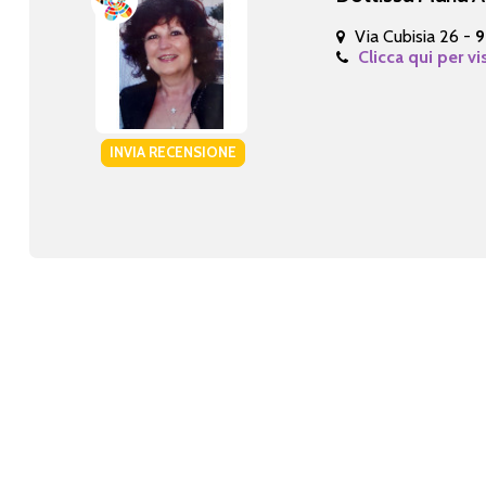
Via Cubisia 26 -
9
Clicca qui per vi
INVIA RECENSIONE