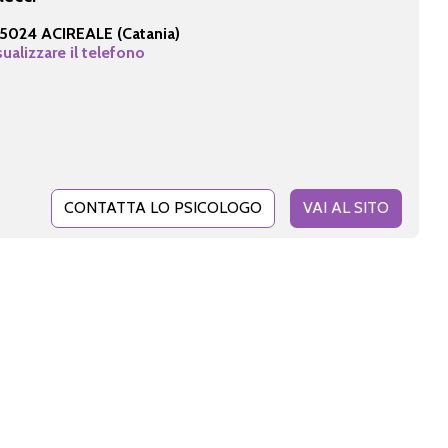
5024 ACIREALE (Catania)
sualizzare il telefono
CONTATTA LO PSICOLOGO
VAI AL SITO