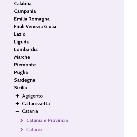
Calabria
Campania
Emilia Romagna
Friuli Venezia Giulia
Lazio
Liguria
Lombardia
Marche
Piemonte
Puglia
Sardegna
Sicilia
Agrigento
Caltanissetta
Catania
Catania e Provincia
Catania