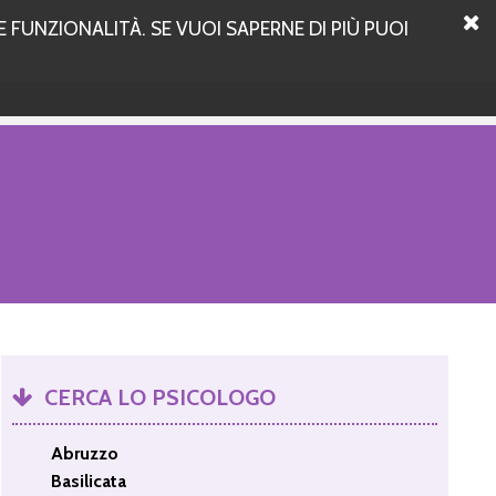
 FUNZIONALITÀ. SE VUOI SAPERNE DI PIÙ PUOI
CERCA LO PSICOLOGO
Abruzzo
Basilicata