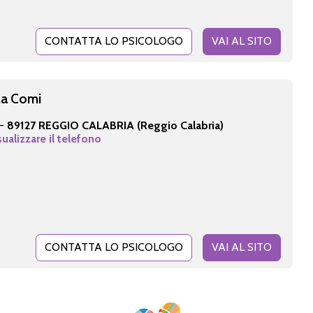
CONTATTA LO PSICOLOGO
VAI AL SITO
la Comi
 -
89127 REGGIO CALABRIA (Reggio Calabria)
sualizzare il telefono
CONTATTA LO PSICOLOGO
VAI AL SITO