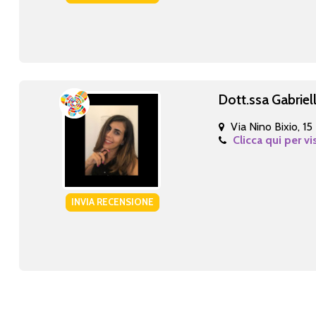
Dott.ssa Gabriel
Via Nino Bixio, 15
Clicca qui per vi
INVIA RECENSIONE