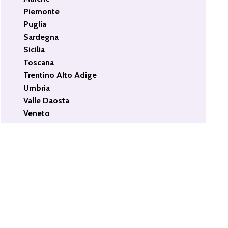
Piemonte
Puglia
Sardegna
Sicilia
Toscana
Trentino Alto Adige
Umbria
Valle Daosta
Veneto