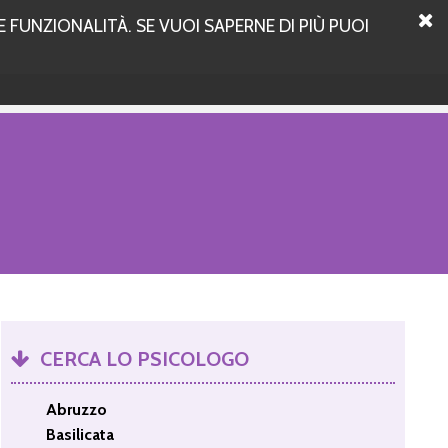
 FUNZIONALITÀ. SE VUOI SAPERNE DI PIÙ PUOI
CERCA LO PSICOLOGO
Abruzzo
Basilicata