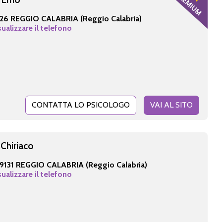
26 REGGIO CALABRIA (Reggio Calabria)
sualizzare il telefono
CONTATTA LO PSICOLOGO
VAI AL SITO
 Chiriaco
9131 REGGIO CALABRIA (Reggio Calabria)
sualizzare il telefono