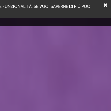
 FUNZIONALITÀ. SE VUOI SAPERNE DI PIÙ PUOI