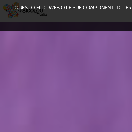
QUESTO SITO WEB O LE SUE COMPONENTI DI TERZE