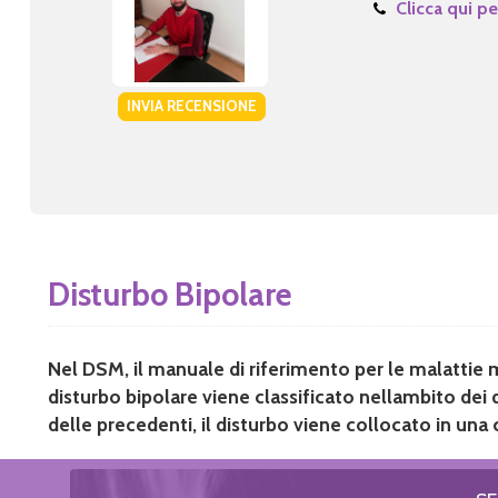
Clicca qui pe
INVIA RECENSIONE
Disturbo Bipolare
Nel DSM, il manuale di riferimento per le malattie 
disturbo bipolare viene classificato nellambito dei 
delle precedenti, il disturbo viene collocato in una 