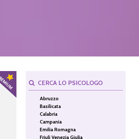
CERCA LO PSICOLOGO
Abruzzo
Basilicata
Calabria
Campania
Emilia Romagna
Friuli Venezia Giulia