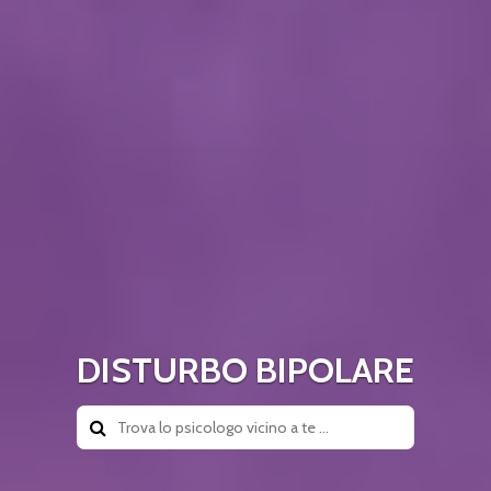
DISTURBO BIPOLARE