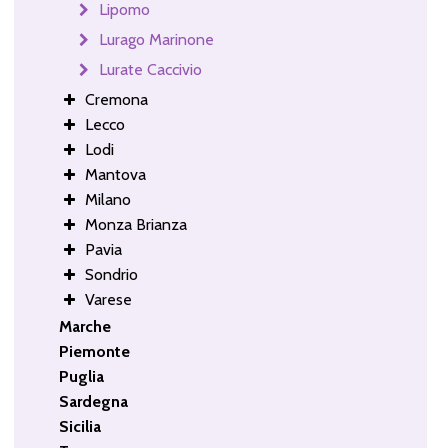
Lipomo
Lurago Marinone
Lurate Caccivio
Cremona
Lecco
Lodi
Mantova
Milano
Monza Brianza
Pavia
Sondrio
Varese
Marche
Piemonte
Puglia
Sardegna
Sicilia