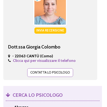
INVIA RECENSIONE
Dott.ssa Giorgia Colombo
-
22063 CANTÙ (Como)
Clicca qui per visualizzare il telefono
CONTATTA LO PSICOLOGO
CERCA LO PSICOLOGO