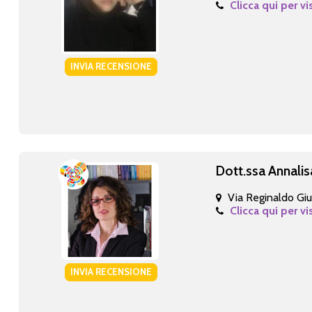
Clicca qui per vi
INVIA RECENSIONE
Dott.ssa Annali
Via Reginaldo Giu
Clicca qui per vi
INVIA RECENSIONE