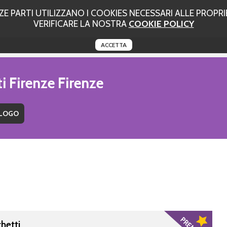
 PARTI UTILIZZANO I COOKIES NECESSARI ALLE PROPRIE
VERIFICARE LA NOSTRA
COOKIE POLICY
ACCETTA
i Firenze Firenze
chetti