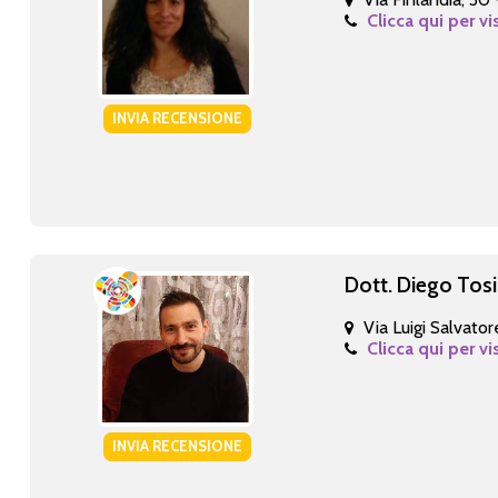
Clicca qui per vi
INVIA RECENSIONE
Dott. Diego Tosi
Via Luigi Salvato
Clicca qui per vi
INVIA RECENSIONE