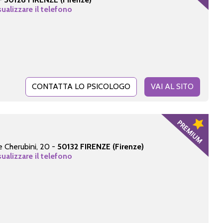
sualizzare il telefono
CONTATTA LO PSICOLOGO
VAI AL SITO
re Cherubini, 20 -
50132 FIRENZE (Firenze)
sualizzare il telefono