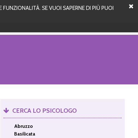
 FUNZIONALITÀ. SE VUOI SAPERNE DI PIÙ PUOI
CERCA LO PSICOLOGO
Abruzzo
Basilicata