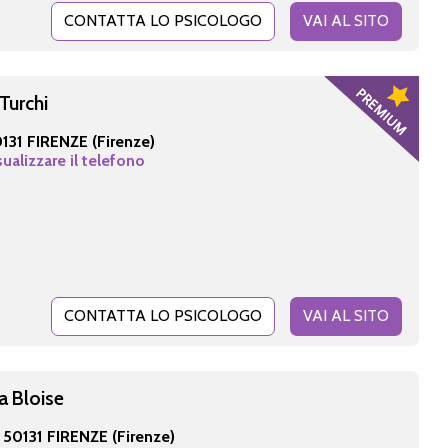
CONTATTA LO PSICOLOGO
VAI AL SITO
Turchi
131 FIRENZE (Firenze)
sualizzare il telefono
CONTATTA LO PSICOLOGO
VAI AL SITO
a Bloise
-
50131 FIRENZE (Firenze)