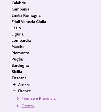
Calabria
Campania
Emilia Romagna
Friuli Venezia Giulia
Lazio
Liguria
Lombardia
Marche
Piemonte
Puglia
Sardegna
Sicilia
Toscana
Arezzo
Firenze
Firenze e Provincia
Firenze