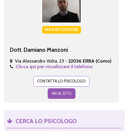
INVIA RECENSIONE
Dott. Damiano Manzoni
Via Alessandro Volta, 23 -
22036 ERBA (Como)
Clicca qui per visualizzare il telefono
CONTATTA LO PSICOLOGO
VAI AL SITO
CERCA LO PSICOLOGO