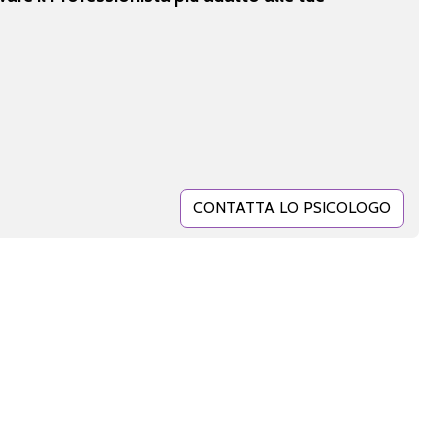
CONTATTA LO PSICOLOGO