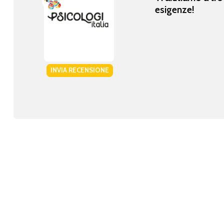
esigenze!
INVIA RECENSIONE