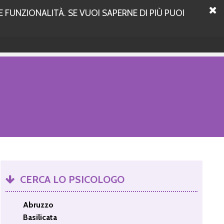
 FUNZIONALITÀ. SE VUOI SAPERNE DI PIÙ PUOI
CERCA LO PSICOLOGO
Abruzzo
Basilicata