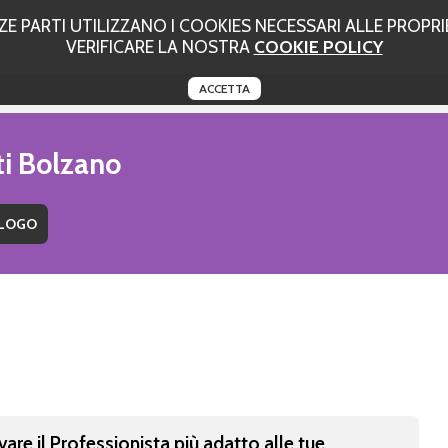
 PARTI UTILIZZANO I COOKIES NECESSARI ALLE PROPRIE
VERIFICARE LA NOSTRA
COOKIE POLICY
ACCETTA
ti Bolzano
vare il Professionista più adatto alle tue