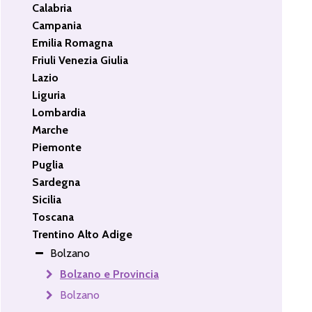
Calabria
Campania
Emilia Romagna
Friuli Venezia Giulia
Lazio
Liguria
Lombardia
Marche
Piemonte
Puglia
Sardegna
Sicilia
Toscana
Trentino Alto Adige
Bolzano
Bolzano e Provincia
Bolzano