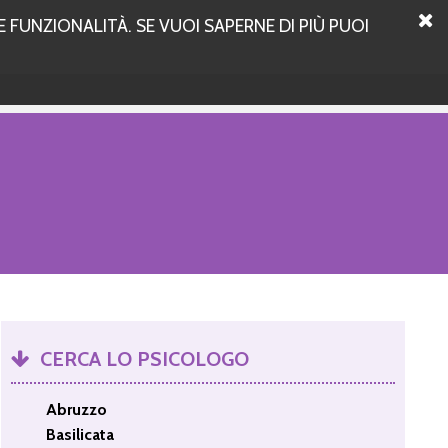
 FUNZIONALITÀ. SE VUOI SAPERNE DI PIÙ PUOI
CERCA LO PSICOLOGO
Abruzzo
Basilicata