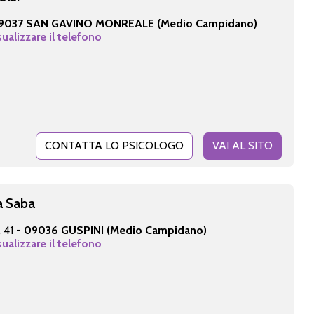
9037 SAN GAVINO MONREALE (Medio Campidano)
sualizzare il telefono
CONTATTA LO PSICOLOGO
VAI AL SITO
a Saba
 41 -
09036 GUSPINI (Medio Campidano)
sualizzare il telefono