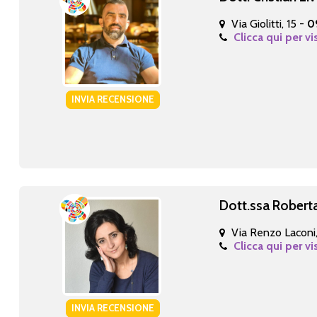
Via Giolitti, 15 -
0
Clicca qui per vi
INVIA RECENSIONE
Dott.ssa Robert
Via Renzo Laconi,
Clicca qui per vi
INVIA RECENSIONE