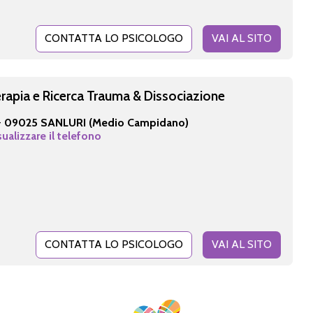
CONTATTA LO PSICOLOGO
VAI AL SITO
erapia e Ricerca Trauma & Dissociazione
-
09025 SANLURI (Medio Campidano)
sualizzare il telefono
CONTATTA LO PSICOLOGO
VAI AL SITO