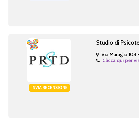
Studio di Psicot
Via Muraglia 104 
Clicca qui per vi
INVIA RECENSIONE