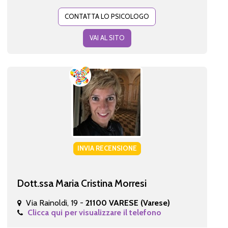
CONTATTA LO PSICOLOGO
VAI AL SITO
INVIA RECENSIONE
Dott.ssa Maria Cristina Morresi
Via Rainoldi, 19 -
21100 VARESE (Varese)
Clicca qui per visualizzare il telefono