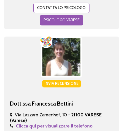
CONTATTA LO PSICOLOGO
PSICOLOGO VARESE
INVIA RECENSIONE
Dott.ssa Francesca Bettini
Via Lazzaro Zamenhof, 10 -
21100 VARESE
(Varese)
Clicca qui per visualizzare il telefono