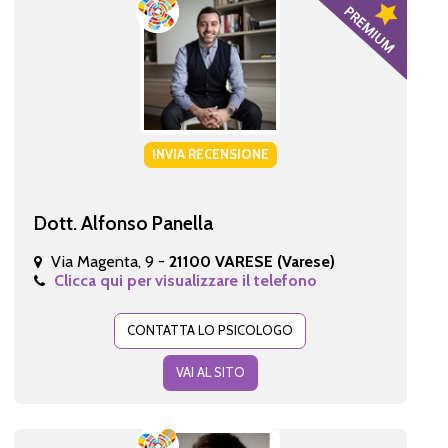
INVIA RECENSIONE
Dott. Alfonso Panella
Via Magenta, 9 -
21100 VARESE (Varese)
Clicca qui per visualizzare il telefono
CONTATTA LO PSICOLOGO
VAI AL SITO