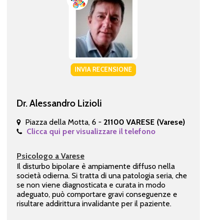
INVIA RECENSIONE
Dr. Alessandro Lizioli
Piazza della Motta, 6 -
21100 VARESE (Varese)
Clicca qui per visualizzare il telefono
Psicologo a Varese
Il disturbo bipolare è ampiamente diffuso nella
società odierna. Si tratta di una patologia seria, che
se non viene diagnosticata e curata in modo
adeguato, può comportare gravi conseguenze e
risultare addirittura invalidante per il paziente.