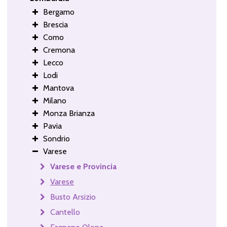
Bergamo
Brescia
Como
Cremona
Lecco
Lodi
Mantova
Milano
Monza Brianza
Pavia
Sondrio
Varese
Varese e Provincia
Varese
Busto Arsizio
Cantello