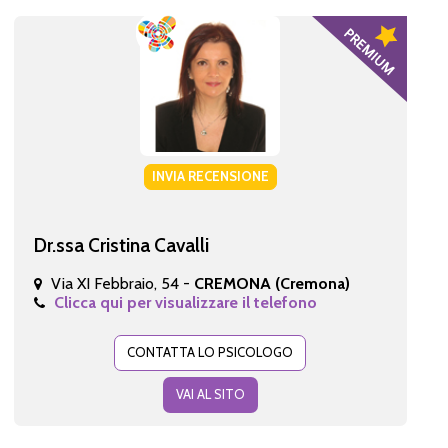
INVIA RECENSIONE
Dr.ssa Cristina Cavalli
Via XI Febbraio, 54 -
CREMONA (Cremona)
Clicca qui per visualizzare il telefono
CONTATTA LO PSICOLOGO
VAI AL SITO