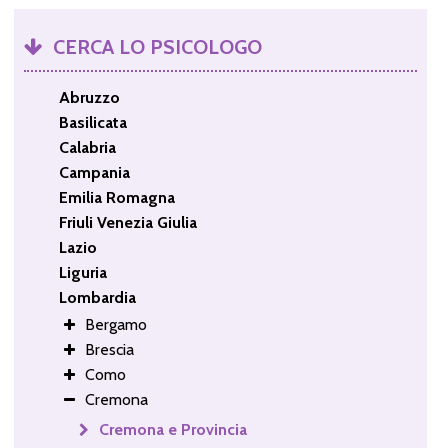
CERCA LO PSICOLOGO
Abruzzo
Basilicata
Calabria
Campania
Emilia Romagna
Friuli Venezia Giulia
Lazio
Liguria
Lombardia
Bergamo
Brescia
Como
Cremona
Cremona e Provincia