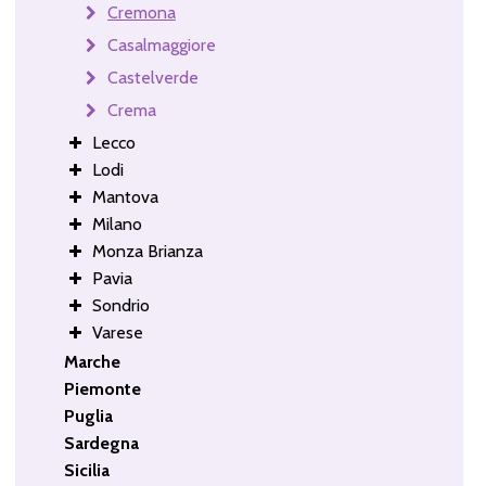
Cremona
Casalmaggiore
Castelverde
Crema
Lecco
Lodi
Mantova
Milano
Monza Brianza
Pavia
Sondrio
Varese
Marche
Piemonte
Puglia
Sardegna
Sicilia