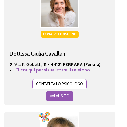
INVIA RECENSIONE
Dott.ssa Giulia Cavallari
Via P. Gobetti, 11 -
44121 FERRARA (Ferrara)
Clicca qui per visualizzare il telefono
CONTATTA LO PSICOLOGO
VAI AL SITO