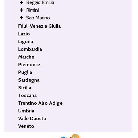
Reggio Emilia
Rimini
San Marino
Friuli Venezia Giulia
Lazio
Liguria
Lombardia
Marche
Piemonte
Puglia
Sardegna
Sicilia
Toscana
Trentino Alto Adige
Umbria
Valle Daosta
Veneto