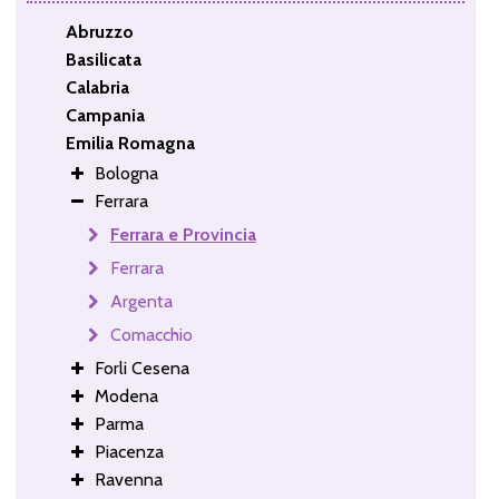
Abruzzo
Basilicata
Calabria
Campania
Emilia Romagna
Bologna
Ferrara
Ferrara e Provincia
Ferrara
Argenta
Comacchio
Forli Cesena
Modena
Parma
Piacenza
Ravenna