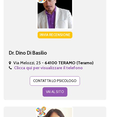
INVIA RECENSIONE
Dr. Dino Di Basilio
Via Melozzi, 25 -
64100 TERAMO (Teramo)
Clicca qui per visualizzare il telefono
CONTATTA LO PSICOLOGO
VAI AL SITO