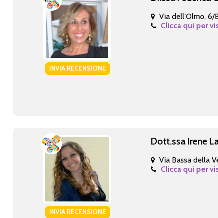
Via dell'Olmo, 6/
Clicca qui per vi
INVIA RECENSIONE
Dott.ssa Irene L
Via Bassa della V
Clicca qui per vi
INVIA RECENSIONE