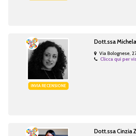
Dott.ssa Michela
Via Bolognese, 2
Clicca qui per vi
INVIA RECENSIONE
Dott.ssa Cinzia Z