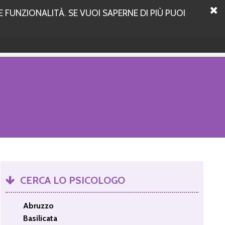
 FUNZIONALITÀ. SE VUOI SAPERNE DI PIÙ PUOI
CERCA LO PSICOLOGO
Abruzzo
Basilicata