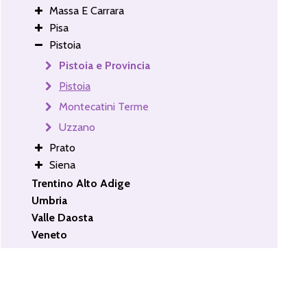
Massa E Carrara
Pisa
Pistoia
Pistoia e Provincia
Pistoia
Montecatini Terme
Uzzano
Prato
Siena
Trentino Alto Adige
Umbria
Valle Daosta
Veneto