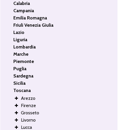
Calabria
Campania
Emilia Romagna
Friuli Venezia Giulia
Lazio
Liguria
Lombardia
Marche
Piemonte
Puglia
Sardegna
Sicilia
Toscana
Arezzo
Firenze
Grosseto
Livorno
Lucca