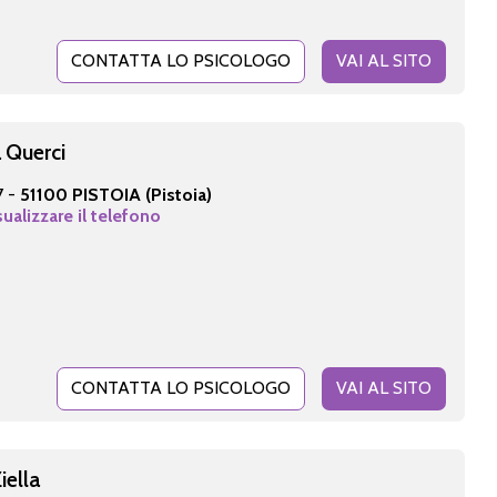
CONTATTA LO PSICOLOGO
VAI AL SITO
 Querci
7 -
51100 PISTOIA (Pistoia)
sualizzare il telefono
CONTATTA LO PSICOLOGO
VAI AL SITO
iella