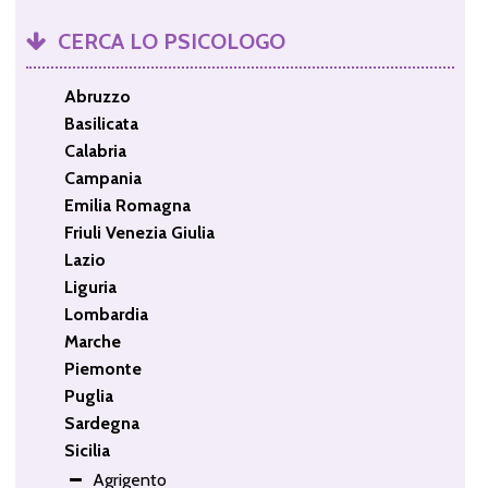
CERCA LO PSICOLOGO
Abruzzo
Basilicata
Calabria
Campania
Emilia Romagna
Friuli Venezia Giulia
Lazio
Liguria
Lombardia
Marche
Piemonte
Puglia
Sardegna
Sicilia
Agrigento