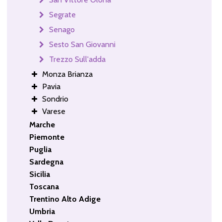
Segrate
Senago
Sesto San Giovanni
Trezzo Sull'adda
Monza Brianza
Pavia
Sondrio
Varese
Marche
Piemonte
Puglia
Sardegna
Sicilia
Toscana
Trentino Alto Adige
Umbria