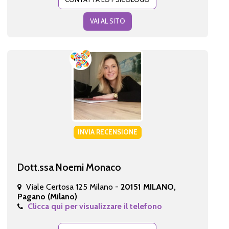
VAI AL SITO
INVIA RECENSIONE
Dott.ssa Noemi Monaco
Viale Certosa 125 Milano -
20151 MILANO,
Pagano (Milano)
Clicca qui per visualizzare il telefono