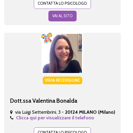
CONTATTA LO PSICOLOGO
VAI AL SITO
INVIA RECENSIONE
Dott.ssa Valentina Bonalda
via Luigi Settembrini, 3 -
20124 MILANO (Milano)
Clicca qui per visualizzare il telefono
CONTATTA LO PSICOLOGO