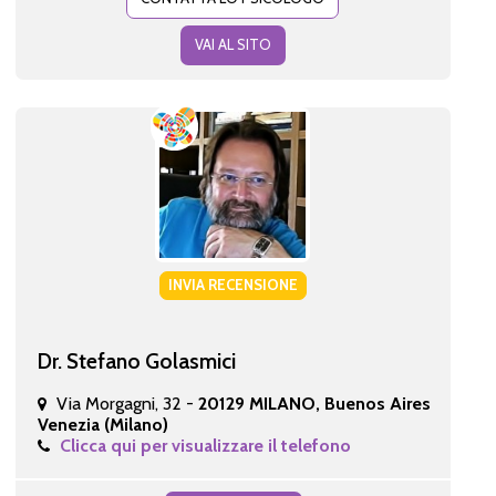
VAI AL SITO
INVIA RECENSIONE
Dr. Stefano Golasmici
Via Morgagni, 32 -
20129 MILANO, Buenos Aires
Venezia (Milano)
Clicca qui per visualizzare il telefono