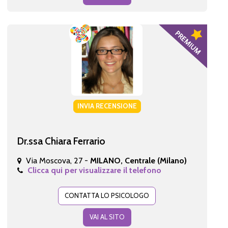
INVIA RECENSIONE
Dr.ssa Chiara Ferrario
Via Moscova, 27 -
MILANO, Centrale (Milano)
Clicca qui per visualizzare il telefono
CONTATTA LO PSICOLOGO
VAI AL SITO