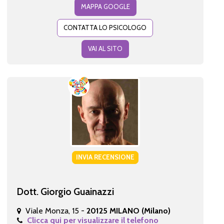
MAPPA GOOGLE
CONTATTA LO PSICOLOGO
VAI AL SITO
INVIA RECENSIONE
Dott. Giorgio Guainazzi
Viale Monza, 15 -
20125 MILANO (Milano)
Clicca qui per visualizzare il telefono