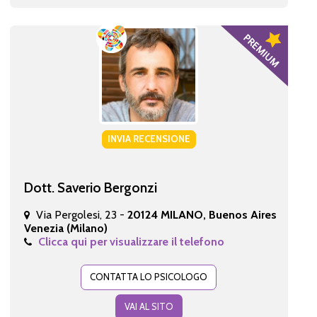
INVIA RECENSIONE
Dott. Saverio Bergonzi
Via Pergolesi, 23 -
20124 MILANO, Buenos Aires
Venezia (Milano)
Clicca qui per visualizzare il telefono
CONTATTA LO PSICOLOGO
VAI AL SITO