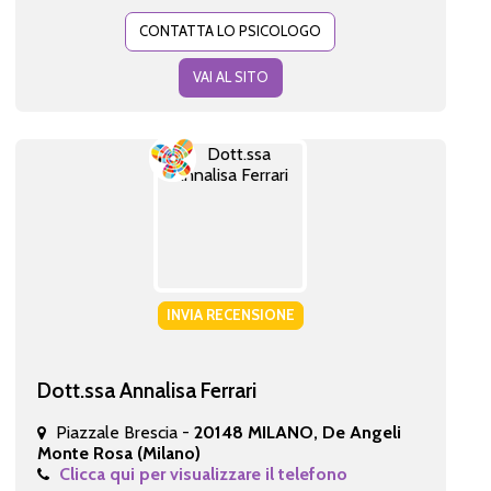
CONTATTA LO PSICOLOGO
VAI AL SITO
INVIA RECENSIONE
Dott.ssa Annalisa Ferrari
Piazzale Brescia -
20148 MILANO, De Angeli
Monte Rosa (Milano)
Clicca qui per visualizzare il telefono