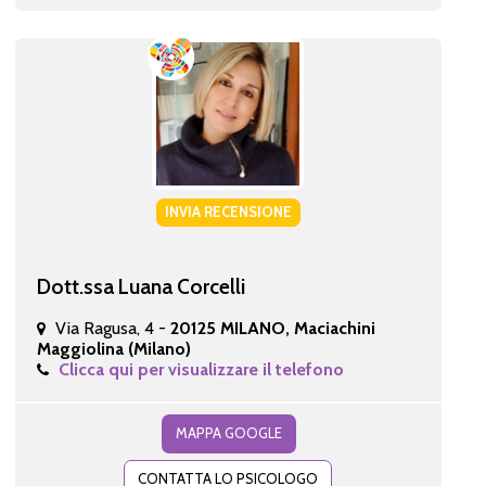
INVIA RECENSIONE
Dott.ssa Luana Corcelli
Via Ragusa, 4 -
20125 MILANO, Maciachini
Maggiolina (Milano)
Clicca qui per visualizzare il telefono
MAPPA GOOGLE
CONTATTA LO PSICOLOGO