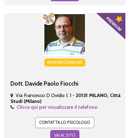
INVIA RECENSIONE
Dott. Davide Paolo Fiocchi
Via Francesco D Ovidio 1, 1 -
20131 MILANO, Città
Studi (Milano)
Clicca qui per visualizzare il telefono
CONTATTA LO PSICOLOGO
VAI AL SITO