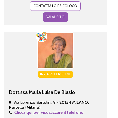
CONTATTA LO PSICOLOGO
VAI AL SITO
INVIA RECENSIONE
Dott.ssa Maria Luisa De Blasio
Via Lorenzo Bartolini, 9 -
20154 MILANO,
Portello (Milano)
Clicca qui per visualizzare il telefono