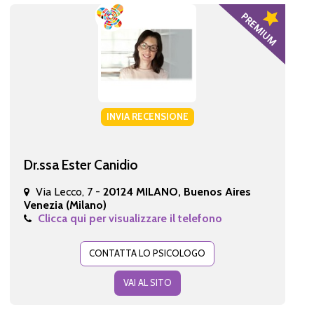
INVIA RECENSIONE
Dr.ssa Ester Canidio
Via Lecco, 7 -
20124 MILANO, Buenos Aires
Venezia (Milano)
Clicca qui per visualizzare il telefono
CONTATTA LO PSICOLOGO
VAI AL SITO