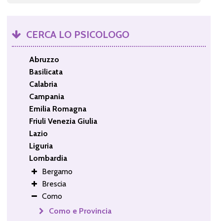
CERCA LO PSICOLOGO
Abruzzo
Basilicata
Calabria
Campania
Emilia Romagna
Friuli Venezia Giulia
Lazio
Liguria
Lombardia
Bergamo
Brescia
Como
Como e Provincia