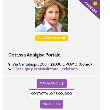
INVIA RECENSIONE
Dott.ssa Adalgisa Portale
Via Cantaluppi , 203 -
22030 LIPOMO (Como)
Clicca qui per visualizzare il telefono
MAPPA GOOGLE
CONTATTA LO PSICOLOGO
VAI AL SITO