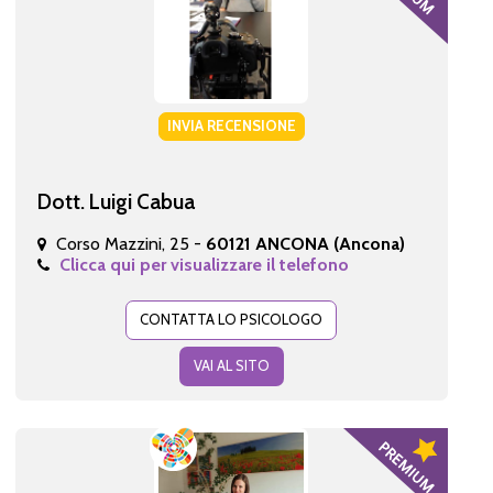
INVIA RECENSIONE
Dott. Luigi Cabua
Corso Mazzini, 25 -
60121 ANCONA (Ancona)
Clicca qui per visualizzare il telefono
CONTATTA LO PSICOLOGO
VAI AL SITO