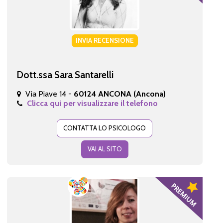
INVIA RECENSIONE
Dott.ssa Sara Santarelli
Via Piave 14 -
60124 ANCONA (Ancona)
Clicca qui per visualizzare il telefono
CONTATTA LO PSICOLOGO
VAI AL SITO