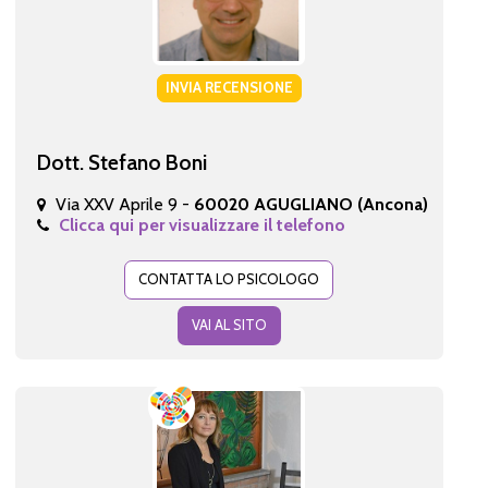
INVIA RECENSIONE
Dott. Stefano Boni
Via XXV Aprile 9 -
60020 AGUGLIANO (Ancona)
Clicca qui per visualizzare il telefono
CONTATTA LO PSICOLOGO
VAI AL SITO