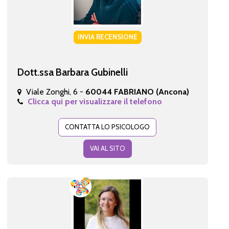
INVIA RECENSIONE
Dott.ssa Barbara Gubinelli
Viale Zonghi, 6 -
60044 FABRIANO (Ancona)
Clicca qui per visualizzare il telefono
CONTATTA LO PSICOLOGO
VAI AL SITO