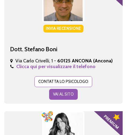
INVIA RECENSIONE
Dott. Stefano Boni
Via Carlo Crivelli, 1 -
60125 ANCONA (Ancona)
Clicca qui per visualizzare il telefono
CONTATTA LO PSICOLOGO
VAI AL SITO