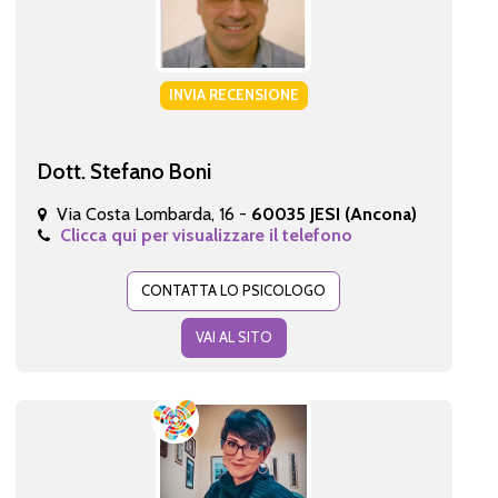
INVIA RECENSIONE
Dott. Stefano Boni
Via Costa Lombarda, 16 -
60035 JESI (Ancona)
Clicca qui per visualizzare il telefono
CONTATTA LO PSICOLOGO
VAI AL SITO