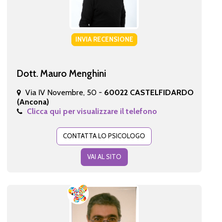
INVIA RECENSIONE
Dott. Mauro Menghini
Via IV Novembre, 50 -
60022 CASTELFIDARDO
(Ancona)
Clicca qui per visualizzare il telefono
CONTATTA LO PSICOLOGO
VAI AL SITO