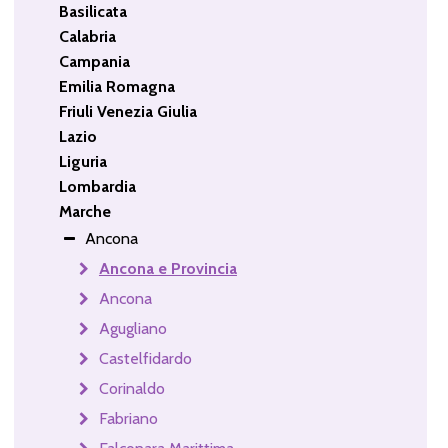
Basilicata
Calabria
Campania
Emilia Romagna
Friuli Venezia Giulia
Lazio
Liguria
Lombardia
Marche
Ancona
Ancona e Provincia
Ancona
Agugliano
Castelfidardo
Corinaldo
Fabriano