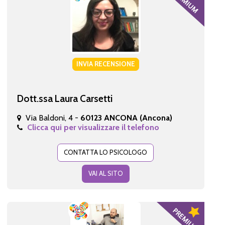
INVIA RECENSIONE
Dott.ssa Laura Carsetti
Via Baldoni, 4 -
60123 ANCONA (Ancona)
Clicca qui per visualizzare il telefono
CONTATTA LO PSICOLOGO
VAI AL SITO