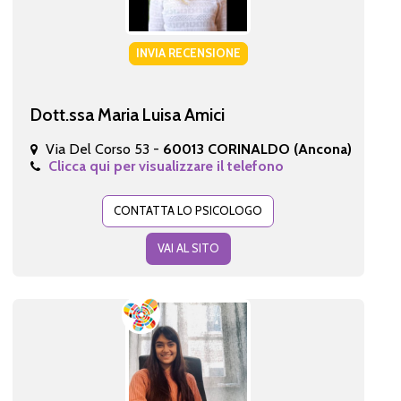
INVIA RECENSIONE
Dott.ssa Maria Luisa Amici
Via Del Corso 53 -
60013 CORINALDO (Ancona)
Clicca qui per visualizzare il telefono
CONTATTA LO PSICOLOGO
VAI AL SITO