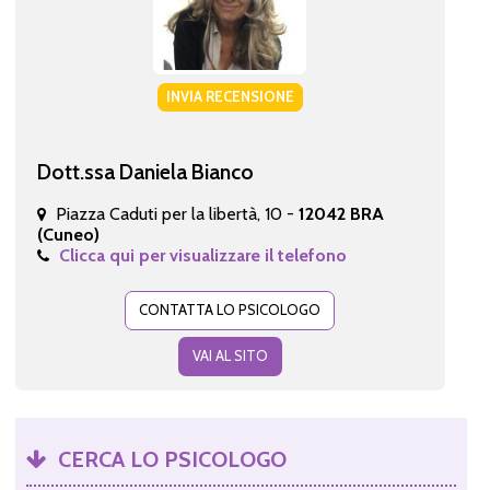
INVIA RECENSIONE
Dott.ssa Daniela Bianco
Piazza Caduti per la libertà, 10 -
12042 BRA
(Cuneo)
Clicca qui per visualizzare il telefono
CONTATTA LO PSICOLOGO
VAI AL SITO
CERCA LO PSICOLOGO