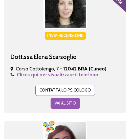
INVIA RECENSIONE
Dott.ssa Elena Scarsoglio
Corso Cottolengo, 7 -
12042 BRA (Cuneo)
Clicca qui per visualizzare il telefono
CONTATTA LO PSICOLOGO
VAI AL SITO