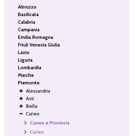
Abruzzo
Basilicata
Calabria
Campania
Emilia Romagna
Friuli Venezia Giulia
Lazio
Liguria
Lombardia
Marche
Piemonte
Alessandria
Asti
Biella
Cuneo
Cuneo e Provincia
Cuneo