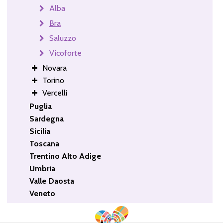
Alba
Bra
Saluzzo
Vicoforte
Novara
Torino
Vercelli
Puglia
Sardegna
Sicilia
Toscana
Trentino Alto Adige
Umbria
Valle Daosta
Veneto