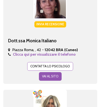
INVIA RECENSIONE
Dott.ssa Monica Italiano
Piazza Roma, , 42 -
12042 BRA (Cuneo)
Clicca qui per visualizzare il telefono
CONTATTA LO PSICOLOGO
VAI AL SITO