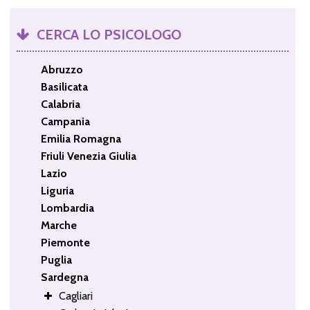
CERCA LO PSICOLOGO
Abruzzo
Basilicata
Calabria
Campania
Emilia Romagna
Friuli Venezia Giulia
Lazio
Liguria
Lombardia
Marche
Piemonte
Puglia
Sardegna
Cagliari