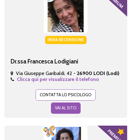
INVIA RECENSIONE
Dr.ssa Francesca Lodigiani
Via Giuseppe Garibaldi, 42 -
26900 LODI (Lodi)
Clicca qui per visualizzare il telefono
CONTATTA LO PSICOLOGO
VAI AL SITO