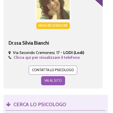
INVIA RECENSIONE
Dr.ssa Silvia Bianchi
Via Secondo Cremonesi, 17 -
LODI (Lodi)
Clicca qui per visualizzare il telefono
CONTATTA LO PSICOLOGO
VAI AL SITO
CERCA LO PSICOLOGO