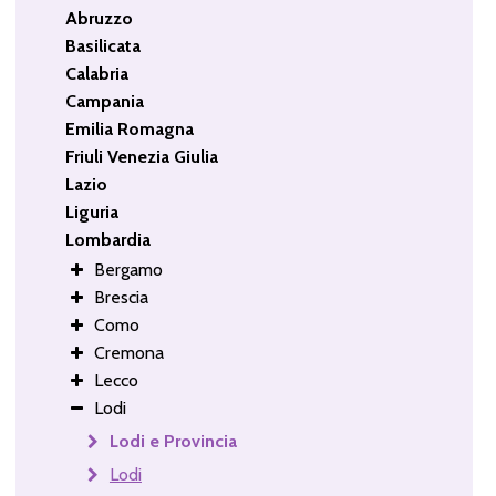
Abruzzo
Basilicata
Calabria
Campania
Emilia Romagna
Friuli Venezia Giulia
Lazio
Liguria
Lombardia
Bergamo
Brescia
Como
Cremona
Lecco
Lodi
Lodi e Provincia
Lodi