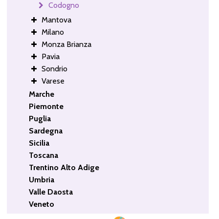
Codogno
Mantova
Milano
Monza Brianza
Pavia
Sondrio
Varese
Marche
Piemonte
Puglia
Sardegna
Sicilia
Toscana
Trentino Alto Adige
Umbria
Valle Daosta
Veneto