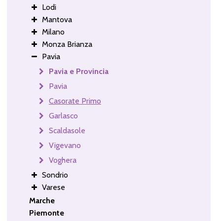
Lodi
Mantova
Milano
Monza Brianza
Pavia
Pavia e Provincia
Pavia
Casorate Primo
Garlasco
Scaldasole
Vigevano
Voghera
Sondrio
Varese
Marche
Piemonte