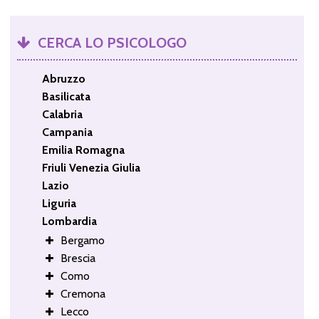
CERCA LO PSICOLOGO
Abruzzo
Basilicata
Calabria
Campania
Emilia Romagna
Friuli Venezia Giulia
Lazio
Liguria
Lombardia
Bergamo
Brescia
Como
Cremona
Lecco