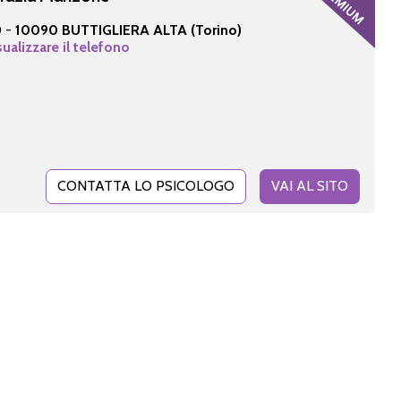
0 -
10090 BUTTIGLIERA ALTA (Torino)
sualizzare il telefono
CONTATTA LO PSICOLOGO
VAI AL SITO