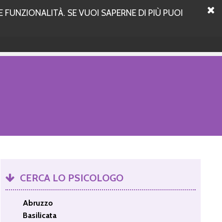
 FUNZIONALITÀ. SE VUOI SAPERNE DI PIÙ PUOI
CERCA LO PSICOLOGO
Abruzzo
Basilicata