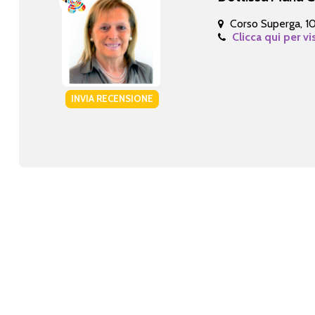
Corso Superga, 1
Clicca qui per vi
INVIA RECENSIONE