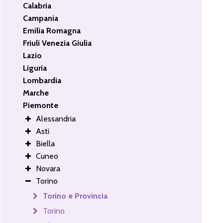
Calabria
Campania
Emilia Romagna
Friuli Venezia Giulia
Lazio
Liguria
Lombardia
Marche
Piemonte
Alessandria
Asti
Biella
Cuneo
Novara
Torino
Torino e Provincia
Torino