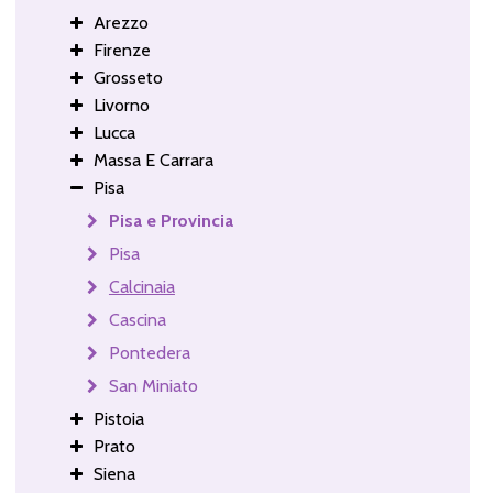
Arezzo
Firenze
Grosseto
Livorno
Lucca
Massa E Carrara
Pisa
Pisa e Provincia
Pisa
Calcinaia
Cascina
Pontedera
San Miniato
Pistoia
Prato
Siena