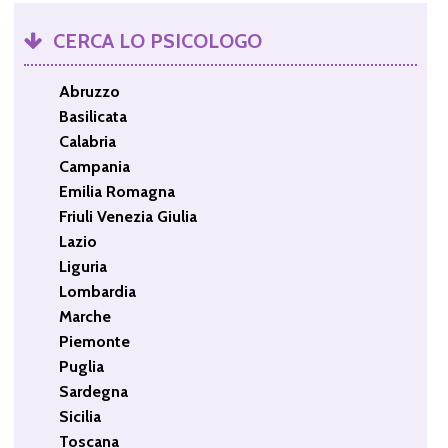
CERCA LO PSICOLOGO
Abruzzo
Basilicata
Calabria
Campania
Emilia Romagna
Friuli Venezia Giulia
Lazio
Liguria
Lombardia
Marche
Piemonte
Puglia
Sardegna
Sicilia
Toscana