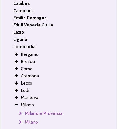
Calabria
Campania
Emilia Romagna
Friuli Venezia Giulia
Lazio
Liguria
Lombardia
Bergamo
Brescia
Como
Cremona
Lecco
Lodi
Mantova
Milano
Milano e Provincia
Milano