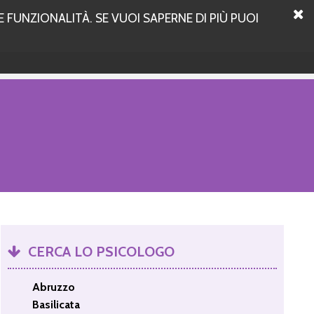
 FUNZIONALITÀ. SE VUOI SAPERNE DI PIÙ PUOI
CERCA LO PSICOLOGO
Abruzzo
Basilicata