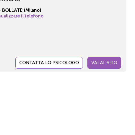
 -
BOLLATE (Milano)
sualizzare il telefono
CONTATTA LO PSICOLOGO
VAI AL SITO