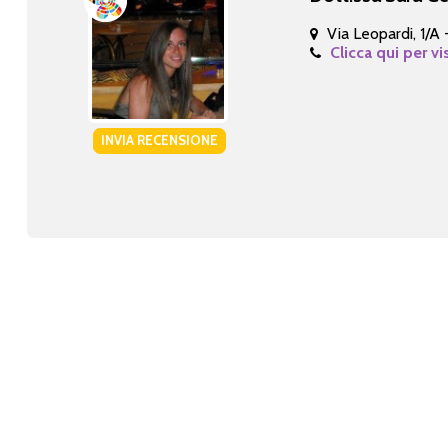
Via Leopardi, 1/A
Clicca qui per vi
INVIA RECENSIONE