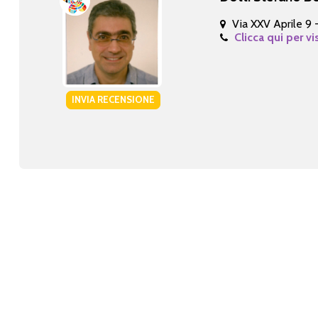
Via XXV Aprile 9 
Clicca qui per vi
INVIA RECENSIONE