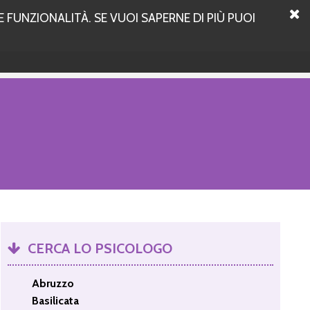
 FUNZIONALITÀ. SE VUOI SAPERNE DI PIÙ PUOI
CERCA LO PSICOLOGO
Abruzzo
Basilicata