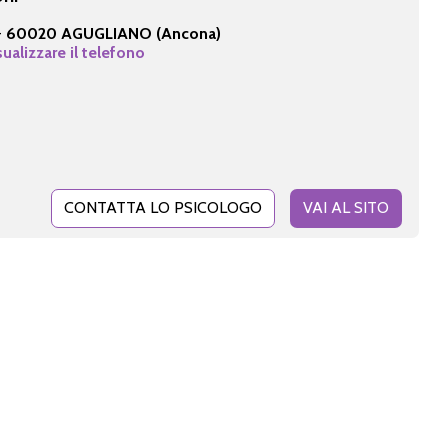
-
60020 AGUGLIANO (Ancona)
sualizzare il telefono
CONTATTA LO PSICOLOGO
VAI AL SITO