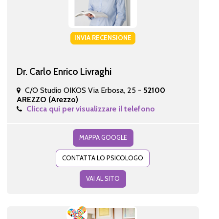
INVIA RECENSIONE
Dr. Carlo Enrico Livraghi
C/O Studio OIKOS Via Erbosa, 25 -
52100
AREZZO (Arezzo)
Clicca qui per visualizzare il telefono
MAPPA GOOGLE
CONTATTA LO PSICOLOGO
VAI AL SITO