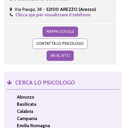
Via Pasqui, 38 -
52100 AREZZO (Arezzo)
Clicca qui per visualizzare il telefono
MAPPA GOOGLE
CONTATTA LO PSICOLOGO
VAI AL SITO
CERCA LO PSICOLOGO
Abruzzo
Basilicata
Calabria
Campania
Emilia Romagna