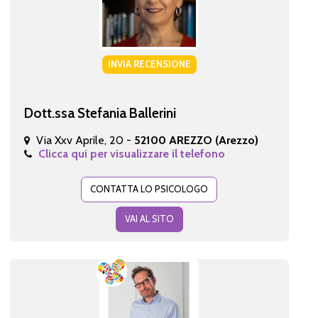
INVIA RECENSIONE
Dott.ssa Stefania Ballerini
Via Xxv Aprile, 20 -
52100 AREZZO (Arezzo)
Clicca qui per visualizzare il telefono
CONTATTA LO PSICOLOGO
VAI AL SITO