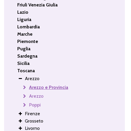
Friuli Venezia Giulia
Lazio
Liguria
Lombardia
Marche
Piemonte
Puglia
Sardegna
Sicilia
Toscana
Arezzo
Arezzo e Provincia
Arezzo
Poppi
Firenze
Grosseto
Livorno