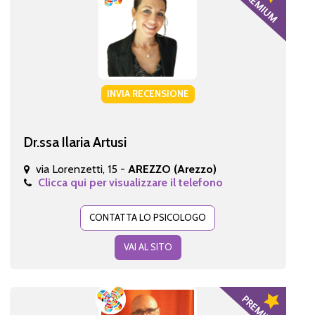
INVIA RECENSIONE
Dr.ssa Ilaria Artusi
via Lorenzetti, 15 -
AREZZO (Arezzo)
Clicca qui per visualizzare il telefono
CONTATTA LO PSICOLOGO
VAI AL SITO