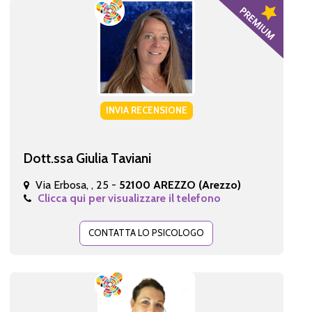
INVIA RECENSIONE
Dott.ssa Giulia Taviani
Via Erbosa, , 25 -
52100 AREZZO (Arezzo)
Clicca qui per visualizzare il telefono
CONTATTA LO PSICOLOGO