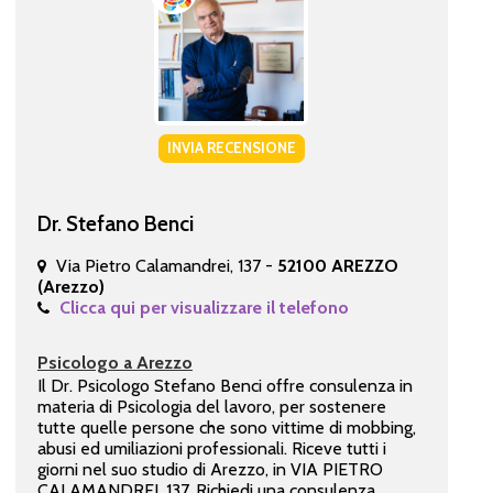
INVIA RECENSIONE
Dr. Stefano Benci
Via Pietro Calamandrei, 137 -
52100 AREZZO
(Arezzo)
Clicca qui per visualizzare il telefono
Psicologo a Arezzo
Il Dr. Psicologo Stefano Benci offre consulenza in
materia di Psicologia del lavoro, per sostenere
tutte quelle persone che sono vittime di mobbing,
abusi ed umiliazioni professionali. Riceve tutti i
giorni nel suo studio di Arezzo, in VIA PIETRO
CALAMANDREI, 137. Richiedi una consulenza