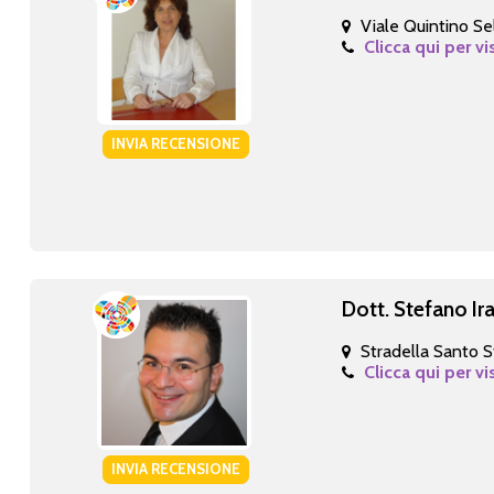
Viale Quintino Sel
Clicca qui per vi
INVIA RECENSIONE
Dott. Stefano Ir
Stradella Santo S
Clicca qui per vi
INVIA RECENSIONE