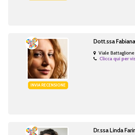
Dott.ssa Fabiana
Viale Battaglione 
Clicca qui per vi
INVIA RECENSIONE
Dr.ssa Linda Fari