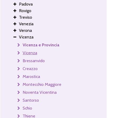
Padova
Rovigo
Treviso
Venezia
Verona
Vicenza
Vicenza e Provincia
Vicenza
Bressanvido
Creazzo
Marostica
Montecchio Maggiore
Noventa Vicentina
Santorso
Schio
Thiene