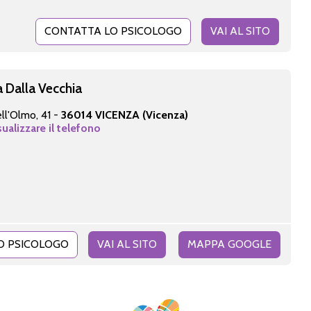
CONTATTA LO PSICOLOGO
VAI AL SITO
 Dalla Vecchia
ell'Olmo, 41 -
36014 VICENZA (Vicenza)
sualizzare il telefono
O PSICOLOGO
VAI AL SITO
MAPPA GOOGLE