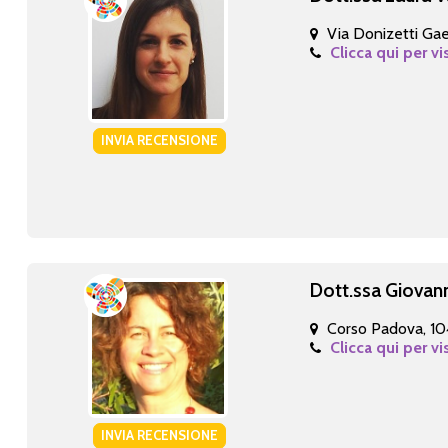
Via Donizetti Ga
Clicca qui per vi
INVIA RECENSIONE
Dott.ssa Giovan
Corso Padova, 10
Clicca qui per vi
INVIA RECENSIONE