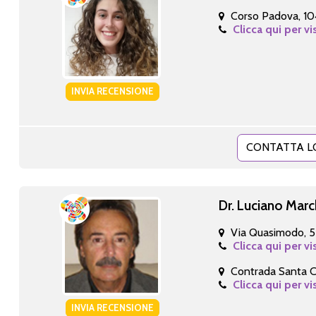
Corso Padova, 10
Clicca qui per vi
INVIA RECENSIONE
CONTATTA L
Dr. Luciano Marc
Via Quasimodo, 5
Clicca qui per vi
Contrada Santa C
Clicca qui per vi
INVIA RECENSIONE