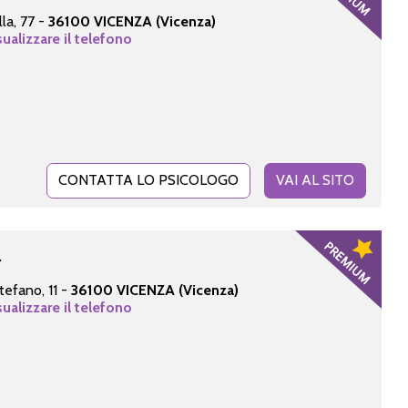
la, 77 -
36100 VICENZA (Vicenza)
sualizzare il telefono
CONTATTA LO PSICOLOGO
VAI AL SITO
a
tefano, 11 -
36100 VICENZA (Vicenza)
sualizzare il telefono