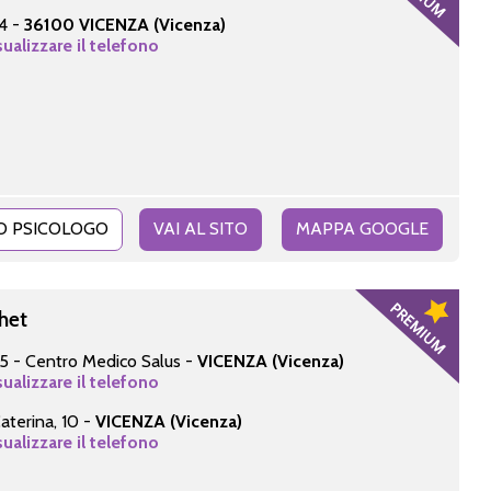
4 -
36100 VICENZA (Vicenza)
sualizzare il telefono
O PSICOLOGO
VAI AL SITO
MAPPA GOOGLE
het
5 - Centro Medico Salus -
VICENZA (Vicenza)
sualizzare il telefono
aterina, 10 -
VICENZA (Vicenza)
sualizzare il telefono