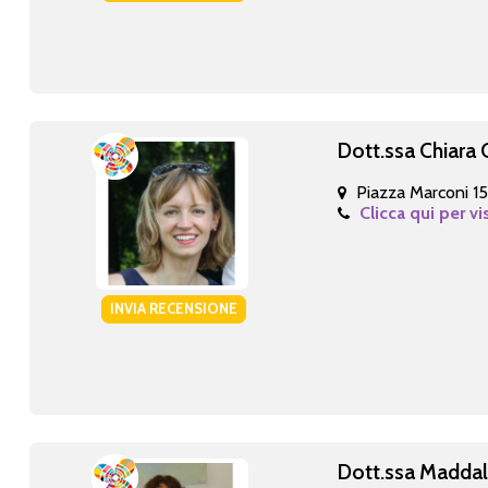
Dott.ssa Chiara 
Piazza Marconi 1
Clicca qui per vi
INVIA RECENSIONE
Dott.ssa Maddal