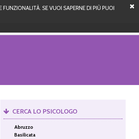
 FUNZIONALITÀ. SE VUOI SAPERNE DI PIÙ PUOI
CERCA LO PSICOLOGO
Abruzzo
Basilicata