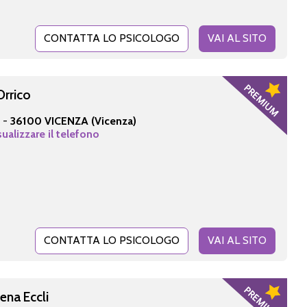
CONTATTA LO PSICOLOGO
VAI AL SITO
Orrico
5 -
36100 VICENZA (Vicenza)
sualizzare il telefono
CONTATTA LO PSICOLOGO
VAI AL SITO
ena Eccli