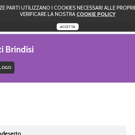
 PARTI UTILIZZANO I COOKIES NECESSARI ALLE PROPRIE
VERIFICARE LA NOSTRA
COOKIE POLICY
ACCETTA
i Brindisi
odeserto