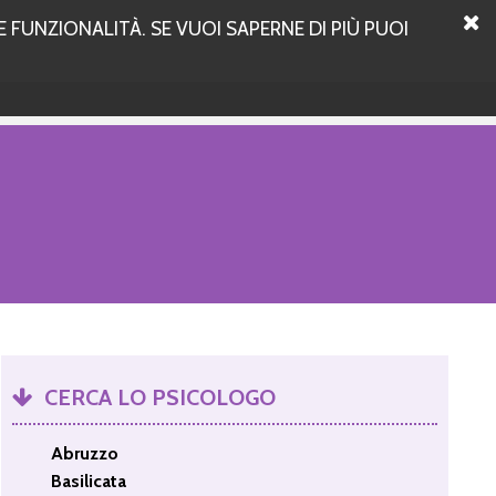
 FUNZIONALITÀ. SE VUOI SAPERNE DI PIÙ PUOI
CERCA LO PSICOLOGO
Abruzzo
Basilicata