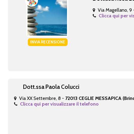
Via Magellano, 9
Clicca qui per vi
INVIA RECENSIONE
Dott.ssa Paola Colucci
Via XX Settembre, 8 -
72013 CEGLIE MESSAPICA (Brind
Clicca qui per visualizzare il telefono