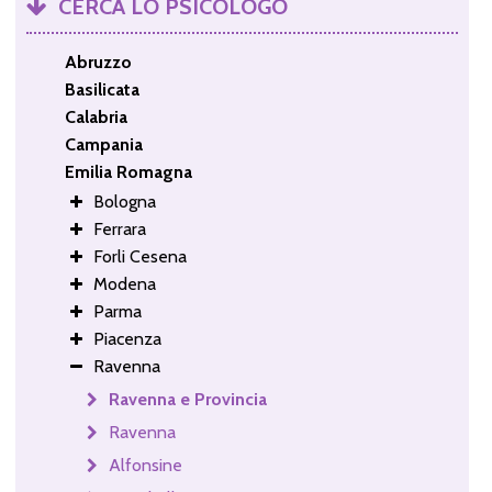
CERCA LO PSICOLOGO
Abruzzo
Basilicata
Calabria
Campania
Emilia Romagna
Bologna
Ferrara
Forli Cesena
Modena
Parma
Piacenza
Ravenna
Ravenna e Provincia
Ravenna
Alfonsine