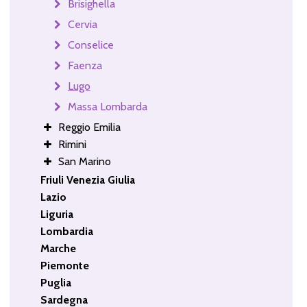
Brisighella
Cervia
Conselice
Faenza
Lugo
Massa Lombarda
Reggio Emilia
Rimini
San Marino
Friuli Venezia Giulia
Lazio
Liguria
Lombardia
Marche
Piemonte
Puglia
Sardegna