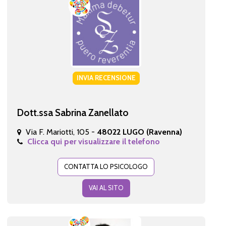
INVIA RECENSIONE
Dott.ssa Sabrina Zanellato
Via F. Mariotti, 105 -
48022 LUGO (Ravenna)
Clicca qui per visualizzare il telefono
CONTATTA LO PSICOLOGO
VAI AL SITO