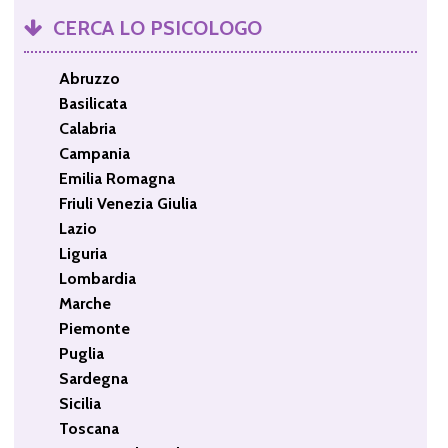
CERCA LO PSICOLOGO
Abruzzo
Basilicata
Calabria
Campania
Emilia Romagna
Friuli Venezia Giulia
Lazio
Liguria
Lombardia
Marche
Piemonte
Puglia
Sardegna
Sicilia
Toscana