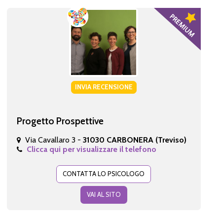
INVIA RECENSIONE
Progetto Prospettive
Via Cavallaro 3 -
31030 CARBONERA (Treviso)
Clicca qui per visualizzare il telefono
CONTATTA LO PSICOLOGO
VAI AL SITO