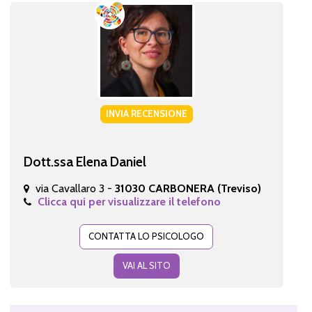
INVIA RECENSIONE
Dott.ssa Elena Daniel
via Cavallaro 3 -
31030 CARBONERA (Treviso)
Clicca qui per visualizzare il telefono
CONTATTA LO PSICOLOGO
VAI AL SITO