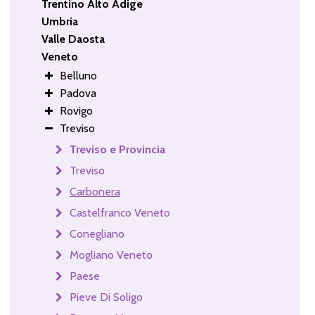
Trentino Alto Adige
Umbria
Valle Daosta
Veneto
Belluno
Padova
Rovigo
Treviso
Treviso e Provincia
Treviso
Carbonera
Castelfranco Veneto
Conegliano
Mogliano Veneto
Paese
Pieve Di Soligo