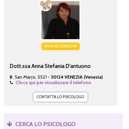
INVIA RECENSIONE
Dott.ssa Anna Stefania D'antuono
San Marco, 5521 -
30124 VENEZIA (Venezia)
Clicca qui per visualizzare il telefono
CONTATTA LO PSICOLOGO
CERCA LO PSICOLOGO