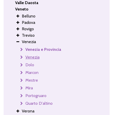
Valle Daosta
Veneto
Belluno
Padova
Rovigo
Treviso
Venezia
Venezia e Provincia
Venezia
Dolo
Marcon
Mestre
Mira
Portogruaro
Quarto D'altino
Verona