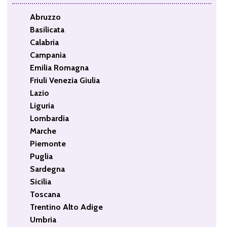
Abruzzo
Basilicata
Calabria
Campania
Emilia Romagna
Friuli Venezia Giulia
Lazio
Liguria
Lombardia
Marche
Piemonte
Puglia
Sardegna
Sicilia
Toscana
Trentino Alto Adige
Umbria