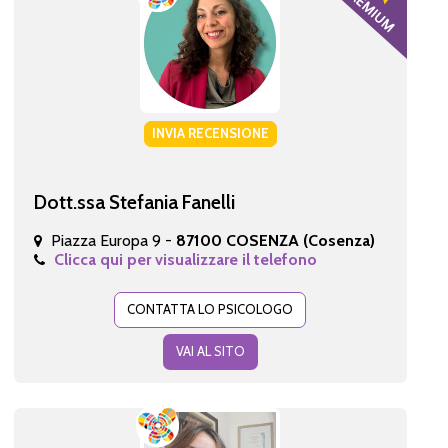
INVIA RECENSIONE
Dott.ssa Stefania Fanelli
Piazza Europa 9 -
87100 COSENZA (Cosenza)
Clicca qui per visualizzare il telefono
CONTATTA LO PSICOLOGO
VAI AL SITO