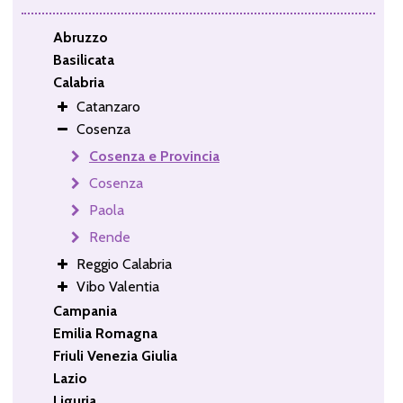
Abruzzo
Basilicata
Calabria
Catanzaro
Cosenza
Cosenza e Provincia
Cosenza
Paola
Rende
Reggio Calabria
Vibo Valentia
Campania
Emilia Romagna
Friuli Venezia Giulia
Lazio
Liguria