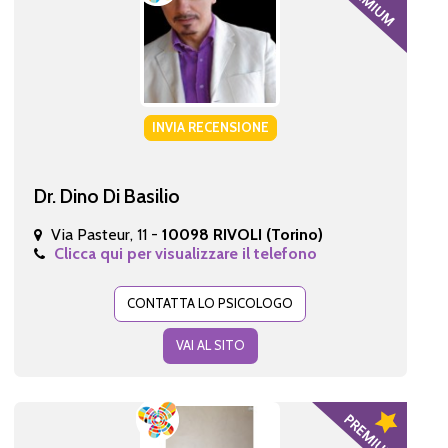
INVIA RECENSIONE
Dr. Dino Di Basilio
Via Pasteur, 11 -
10098 RIVOLI (Torino)
Clicca qui per visualizzare il telefono
CONTATTA LO PSICOLOGO
VAI AL SITO