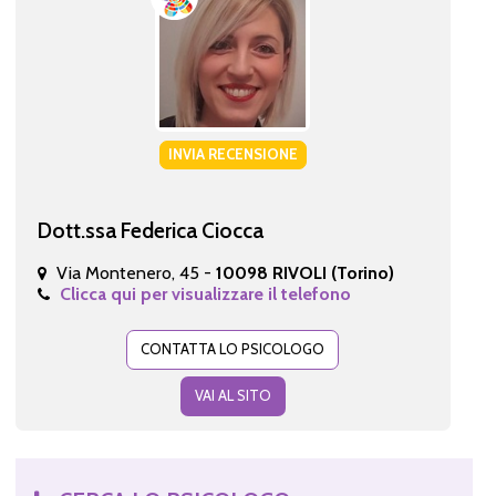
INVIA RECENSIONE
Dott.ssa Federica Ciocca
Via Montenero, 45 -
10098 RIVOLI (Torino)
Clicca qui per visualizzare il telefono
CONTATTA LO PSICOLOGO
VAI AL SITO