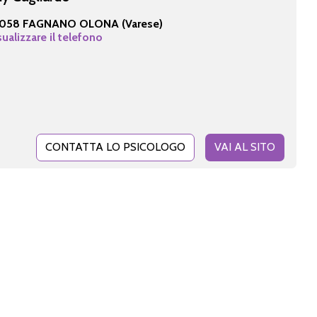
1058 FAGNANO OLONA (Varese)
sualizzare il telefono
CONTATTA LO PSICOLOGO
VAI AL SITO