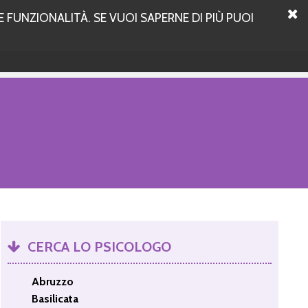
 FUNZIONALITÀ. SE VUOI SAPERNE DI PIÙ PUOI
CERCA LO PSICOLOGO
Abruzzo
Basilicata