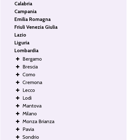
Calabria
Campania
Emilia Romagna
Friuli Venezia Giulia
Lazio
Liguria
Lombardia
Bergamo
Brescia
Como
Cremona
Lecco
Lodi
Mantova
Milano
Monza Brianza
Pavia
Sondrio