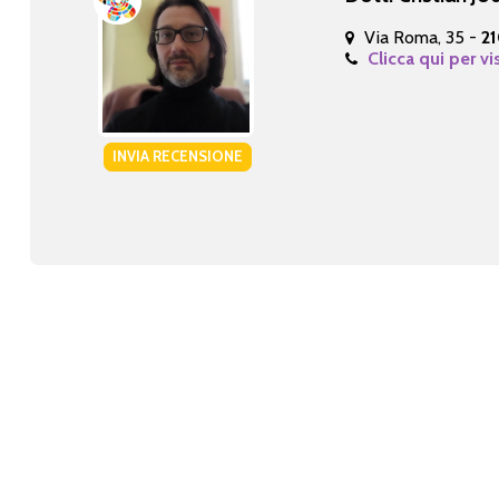
Via Roma, 35 -
2
Clicca qui per vi
INVIA RECENSIONE