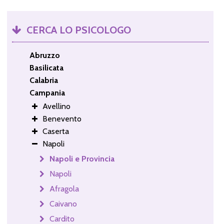
CERCA LO PSICOLOGO
Abruzzo
Basilicata
Calabria
Campania
Avellino
Benevento
Caserta
Napoli
Napoli e Provincia
Napoli
Afragola
Caivano
Cardito