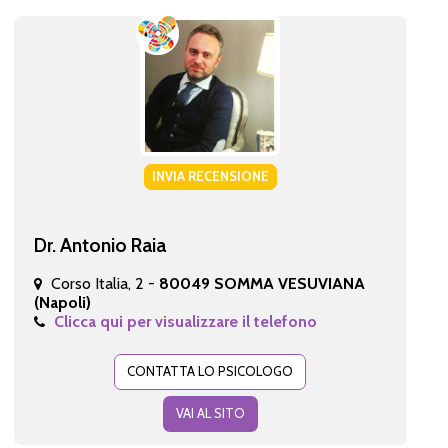
INVIA RECENSIONE
Dr. Antonio Raia
Corso Italia, 2 -
80049 SOMMA VESUVIANA
(Napoli)
Clicca qui per visualizzare il telefono
CONTATTA LO PSICOLOGO
VAI AL SITO