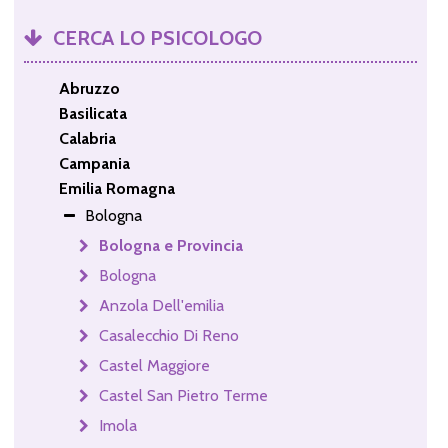
CERCA LO PSICOLOGO
Abruzzo
Basilicata
Calabria
Campania
Emilia Romagna
Bologna
Bologna e Provincia
Bologna
Anzola Dell'emilia
Casalecchio Di Reno
Castel Maggiore
Castel San Pietro Terme
Imola