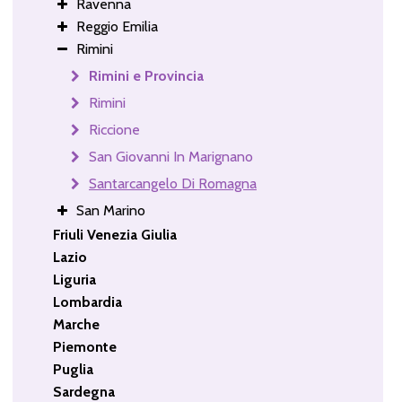
Ravenna
Reggio Emilia
Rimini
Rimini e Provincia
Rimini
Riccione
San Giovanni In Marignano
Santarcangelo Di Romagna
San Marino
Friuli Venezia Giulia
Lazio
Liguria
Lombardia
Marche
Piemonte
Puglia
Sardegna