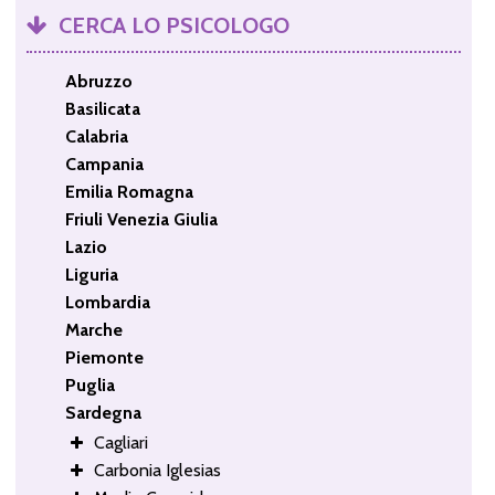
CERCA LO PSICOLOGO
Abruzzo
Basilicata
Calabria
Campania
Emilia Romagna
Friuli Venezia Giulia
Lazio
Liguria
Lombardia
Marche
Piemonte
Puglia
Sardegna
Cagliari
Carbonia Iglesias