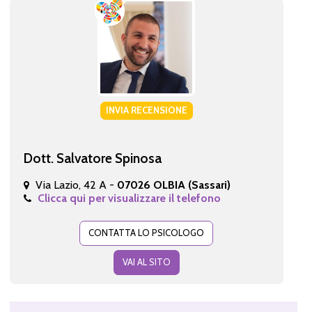
INVIA RECENSIONE
Dott. Salvatore Spinosa
Via Lazio, 42 A -
07026 OLBIA (Sassari)
Clicca qui per visualizzare il telefono
CONTATTA LO PSICOLOGO
VAI AL SITO