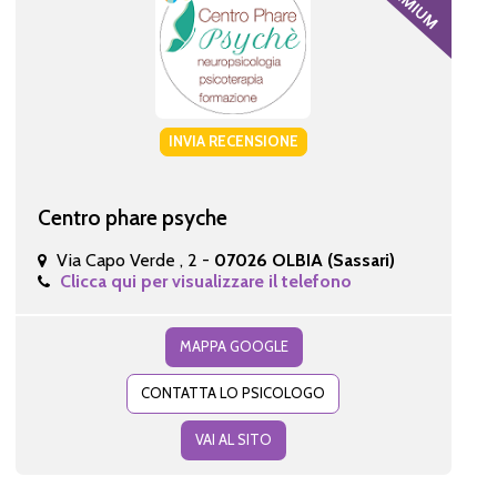
INVIA RECENSIONE
Centro phare psyche
Via Capo Verde , 2 -
07026 OLBIA (Sassari)
Clicca qui per visualizzare il telefono
MAPPA GOOGLE
CONTATTA LO PSICOLOGO
VAI AL SITO