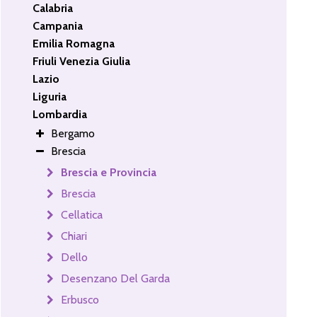
Calabria
Campania
Emilia Romagna
Friuli Venezia Giulia
Lazio
Liguria
Lombardia
Bergamo
Brescia
Brescia e Provincia
Brescia
Cellatica
Chiari
Dello
Desenzano Del Garda
Erbusco