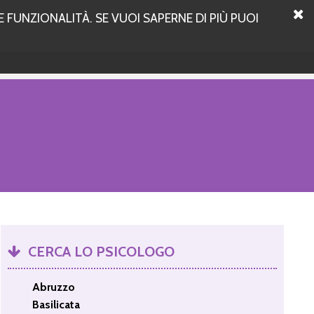
 FUNZIONALITÀ. SE VUOI SAPERNE DI PIÙ PUOI
CERCA LO PSICOLOGO
Abruzzo
Basilicata