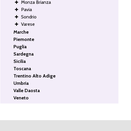
Monza Brianza
Pavia
Sondrio
Varese
Marche
Piemonte
Puglia
Sardegna
Sicilia
Toscana
Trentino Alto Adige
Umbria
Valle Daosta
Veneto