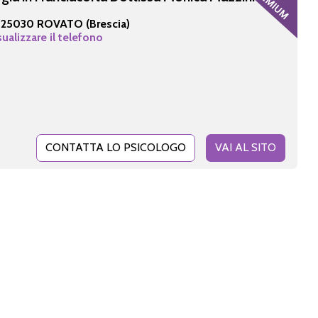
-
25030 ROVATO (Brescia)
sualizzare il telefono
CONTATTA LO PSICOLOGO
VAI AL SITO