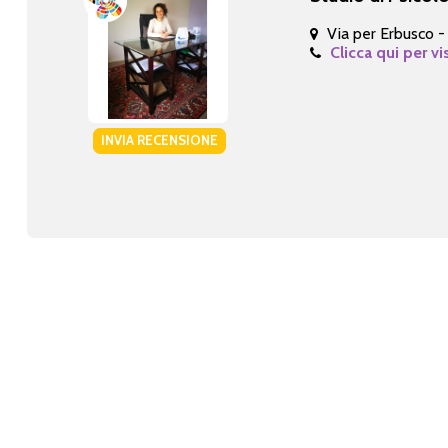
Via per Erbusco 
Clicca qui per vi
INVIA RECENSIONE